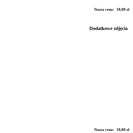
Nasza cena:
18,00 zł
Dodatkowe zdjęcia
Nasza cena:
18,00 zł