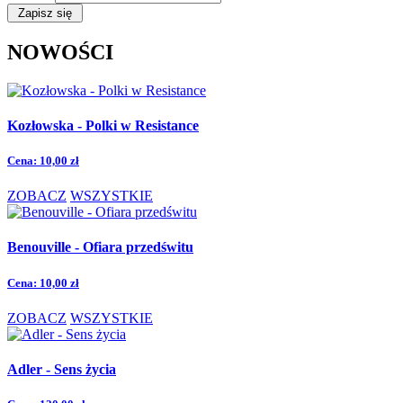
NOWOŚCI
Kozłowska - Polki w Resistance
Cena:
10,00 zł
ZOBACZ
WSZYSTKIE
Benouville - Ofiara przedświtu
Cena:
10,00 zł
ZOBACZ
WSZYSTKIE
Adler - Sens życia