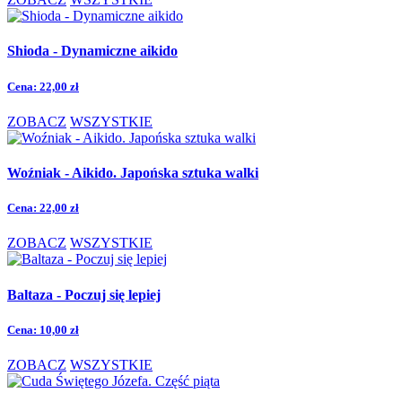
Shioda - Dynamiczne aikido
Cena:
22,00 zł
ZOBACZ
WSZYSTKIE
Woźniak - Aikido. Japońska sztuka walki
Cena:
22,00 zł
ZOBACZ
WSZYSTKIE
Baltaza - Poczuj się lepiej
Cena:
10,00 zł
ZOBACZ
WSZYSTKIE